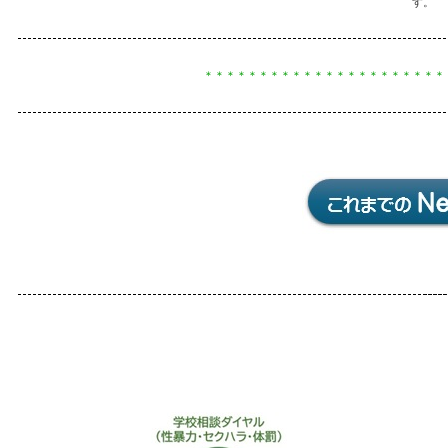
す。
＊＊＊＊＊＊＊＊＊＊＊＊＊＊＊＊＊＊＊＊＊＊