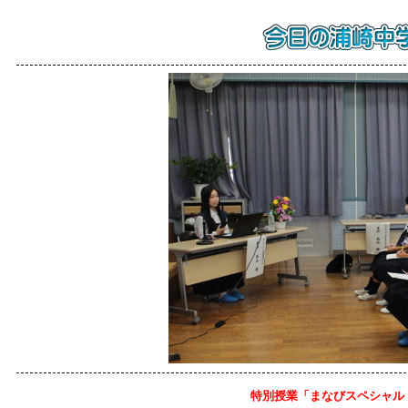
特別授業「まなびスペシャル