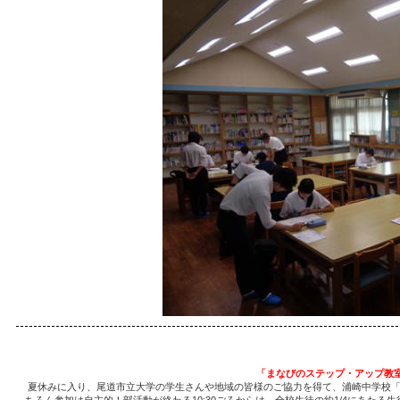
「まなびのステップ・アップ教
夏休みに入り、尾道市立大学の学生さんや地域の皆様のご協力を得て、浦崎中学校「